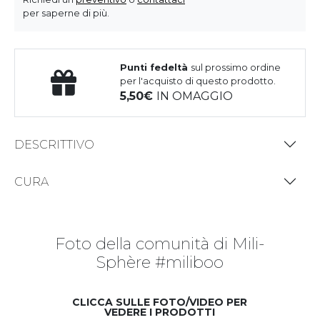
per saperne di più.
Punti fedeltà
sul prossimo ordine
per l'acquisto di questo prodotto.
5,50
IN OMAGGIO
DESCRITTIVO
CURA
Foto della comunità di Mili-
Sphère #miliboo
CLICCA SULLE FOTO/VIDEO PER
VEDERE I PRODOTTI