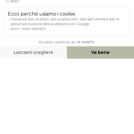
A PROPOSITO DI MILIBOO
AIUTO & CONTATTO
MEZZI DI PAGAMENTO