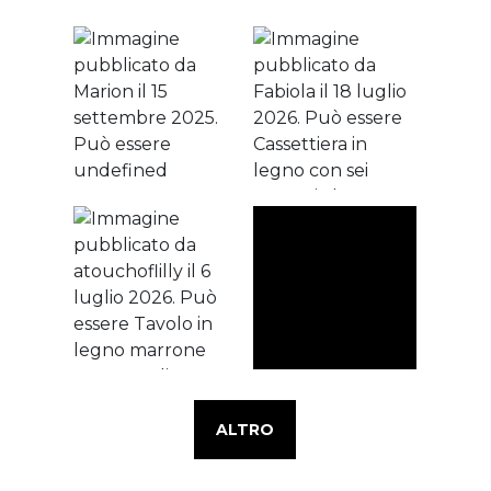
ALTRO