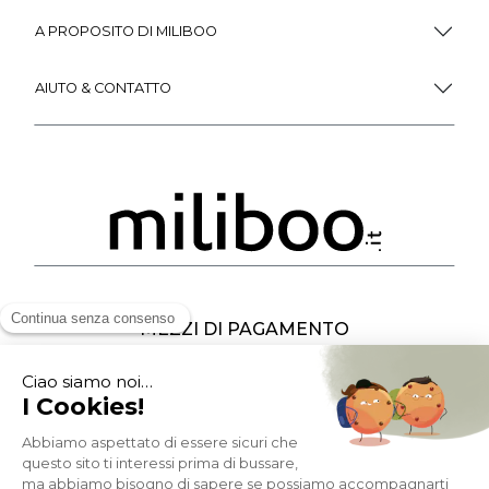
A PROPOSITO DI MILIBOO
AIUTO & CONTATTO
MEZZI DI PAGAMENTO
SOCIAL NETWORK