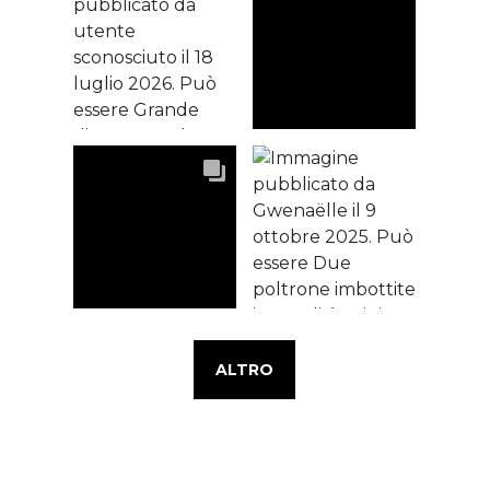
ALTRO