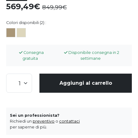
569,49
849,99
Colori disponibili (2) :
Consegna
Disponibile consegna in 2
gratuita
settimane
Aggiungi al carrello
Sei un professionista?
Richiedi un
preventivo
o
contattaci
per saperne di più.