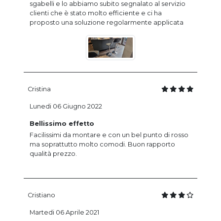
sgabelli e lo abbiamo subito segnalato al servizio
clienti che è stato molto efficiente e ci ha
proposto una soluzione regolarmente applicata
Cristina
Lunedi 06 Giugno 2022
Bellissimo effetto
Facilissimi da montare e con un bel punto di rosso
ma soprattutto molto comodi. Buon rapporto
qualità prezzo.
Cristiano
Martedi 06 Aprile 2021