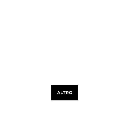
ALTRO