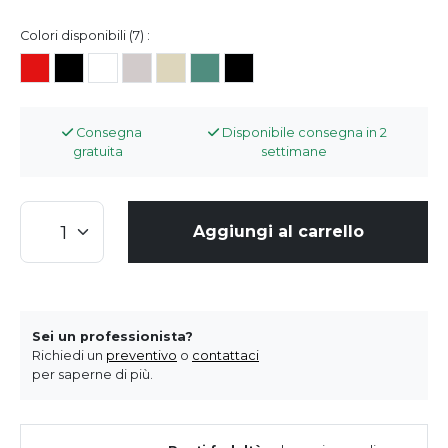
Colori disponibili (7) :
Consegna
Disponibile consegna in 2
gratuita
settimane
Aggiungi al carrello
Sei un professionista?
Richiedi un
preventivo
o
contattaci
per saperne di più.