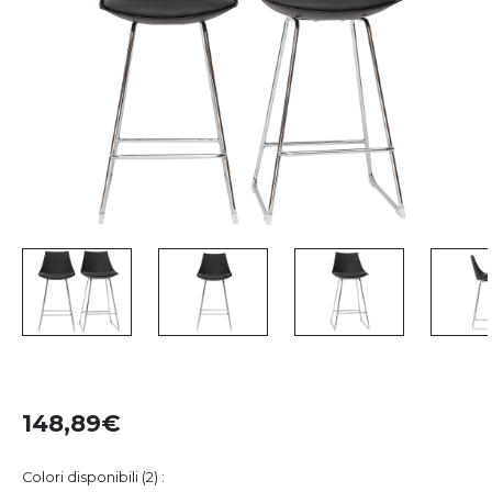
148,89
Colori disponibili (2) :