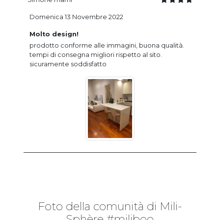
Domenica 13 Novembre 2022
Molto design!
prodotto conforme alle immagini, buona qualità.
tempi di consegna migliori rispetto al sito.
sicuramente soddisfatto
Foto della comunità di Mili-
Sphère #miliboo