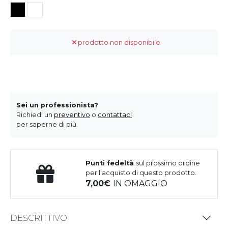
prodotto non disponibile
Sei un professionista?
Richiedi un
preventivo
o
contattaci
per saperne di più.
Punti fedeltà
sul prossimo ordine
per l'acquisto di questo prodotto.
7,00
IN OMAGGIO
DESCRITTIVO