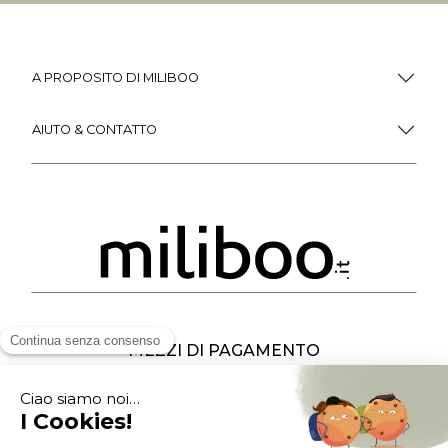
A PROPOSITO DI MILIBOO
AIUTO & CONTATTO
MEZZI DI PAGAMENTO