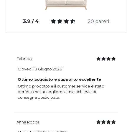
3.9 / 4
20 pareri
Fabrizio
Giovedi 18 Giugno 2026
Ottimo acquisto e supporto eccellente
Ottimo prodotto e il customer service è stato
perfetto nel accogliere la mia richiesta di
consegna posticipata.
Anna Rocca