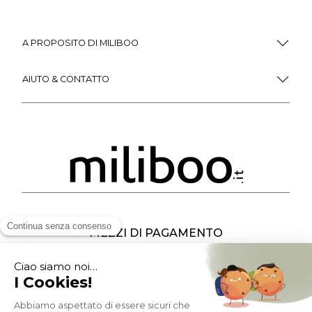
A PROPOSITO DI MILIBOO
AIUTO & CONTATTO
MEZZI DI PAGAMENTO