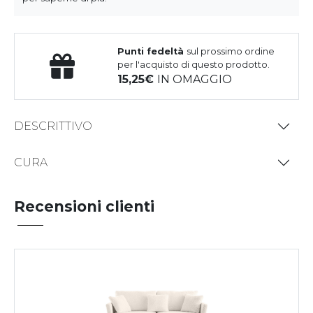
Punti fedeltà
sul prossimo ordine
per l'acquisto di questo prodotto.
15,25
IN OMAGGIO
DESCRITTIVO
CURA
Recensioni clienti