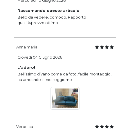
Mercoledi 10 Giugno 2026
Raccomando questo articolo
Bello da vedere, comodo. Rapporto
qualità/prezzo ottimo
Anna maria
Giovedi 04 Giugno 2026
L'adoro!
Bellissimo divano come da foto, facile montaggio,
ha arricchito il mio soggiorno
Veronica