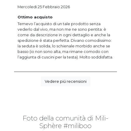
Mercoledi 25 Febbraio 2026
Ottimo acquisto
Temevo l’acquisto di un tale prodotto senza
vederlo dal vivo, ma non me ne sono pentita: è
come da descrizione in ogni dettaglio e anche la
spedizione è stata perfetta. Divano comodissimo:
la seduta è solida, lo schienale morbido anche se
basso (io non sono alta, ma rimane comodo con
l’aggiunta di cuscini per la testa). Molto soddisfatta.
Vedere piú recensioni
Foto della comunità di Mili-
Sphère #miliboo