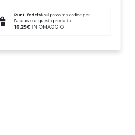
Punti fedeltà
sul prossimo ordine per
l'acquisto di questo prodotto.
16,25
IN OMAGGIO