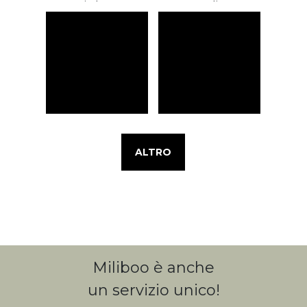
ALTRO
Miliboo è anche
un servizio unico!