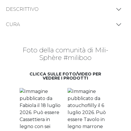
DESCRITTIVO
CURA
Foto della comunità di Mili-
Sphère #miliboo
CLICCA SULLE FOTO/VIDEO PER
VEDERE I PRODOTTI