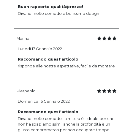
Buon rapporto qualità/prezzo!
Divano molto comodo e bellissimo design
Marina
Lunedi 17 Gennaio 2022
Raccomando quest'articolo
risponde alle nostre aspettative, facile da montare
Pierpaolo
Domenica 16 Gennaio 2022
Raccomando quest'articolo
Divano molto comodo, la misura è l'ideale per chi
non ha spazi ampissimi, anche la profondità è un
giusto compromesso per non occupare troppo