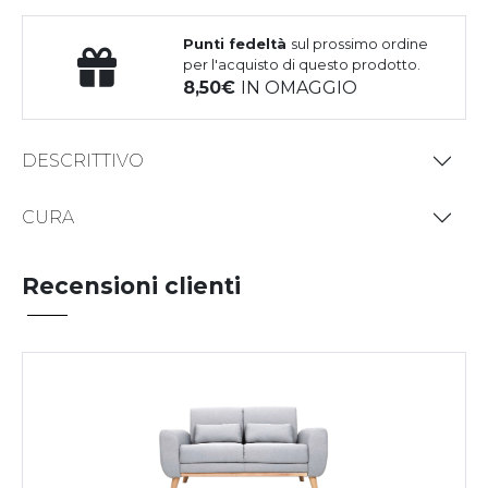
Punti fedeltà
sul prossimo ordine
per l'acquisto di questo prodotto.
8,50
IN OMAGGIO
DESCRITTIVO
CURA
Recensioni clienti