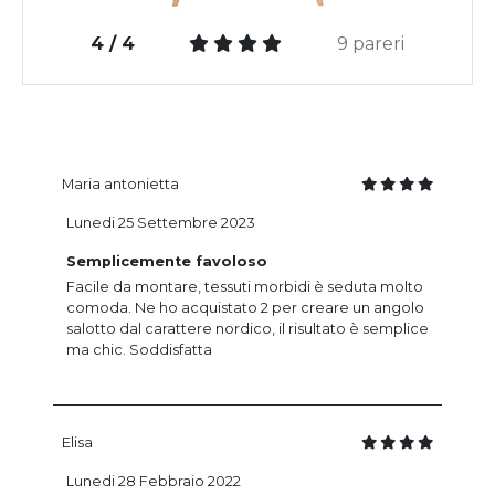
4 / 4
9 pareri
Maria antonietta
Lunedi 25 Settembre 2023
Semplicemente favoloso
Facile da montare, tessuti morbidi è seduta molto
comoda. Ne ho acquistato 2 per creare un angolo
salotto dal carattere nordico, il risultato è semplice
ma chic. Soddisfatta
Elisa
Lunedi 28 Febbraio 2022