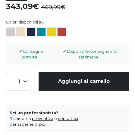
343,09
469,99
Colori disponibili (6) :
Consegna
Disponibile consegna in 2
gratuita
settimane
Aggiungi al carrello
Sei un professionista?
Richiedi un
preventivo
o
contattaci
per saperne di più.