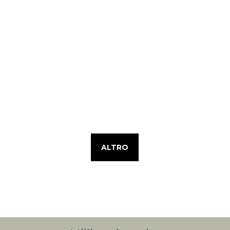
ALTRO