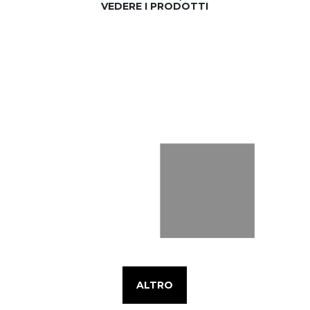
VEDERE I PRODOTTI
ALTRO