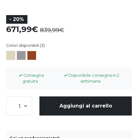
- 20%
671,99
839,99
Colori disponibili (3) :
Consegna
Disponibile consegna in 2
gratuita
settimane
Aggiungi al carrello