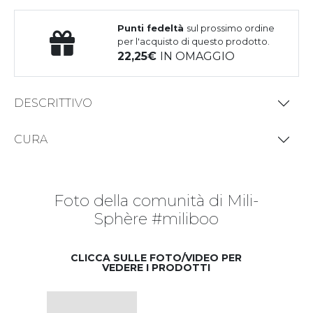
Punti fedeltà
sul prossimo ordine
per l'acquisto di questo prodotto.
22,25
IN OMAGGIO
DESCRITTIVO
CURA
Foto della comunità di Mili-
Sphère #miliboo
CLICCA SULLE FOTO/VIDEO PER
VEDERE I PRODOTTI