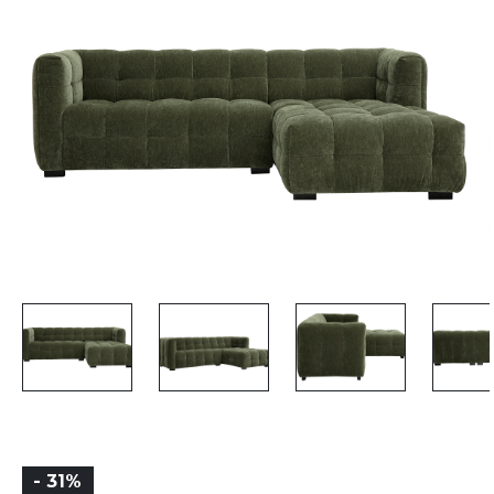
- 31%