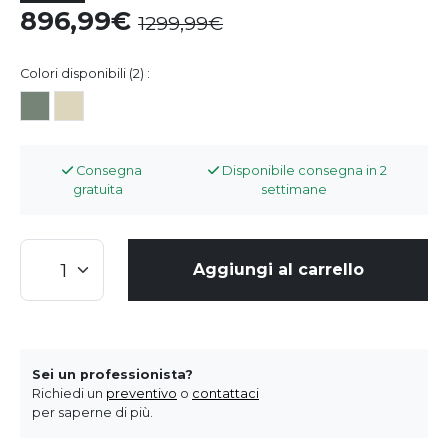
896,99
1299,99
Colori disponibili (2) :
Consegna
Disponibile consegna in 2
gratuita
settimane
Aggiungi al carrello
Sei un professionista?
Richiedi un
preventivo
o
contattaci
per saperne di più.