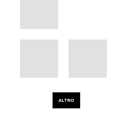
ALTRO