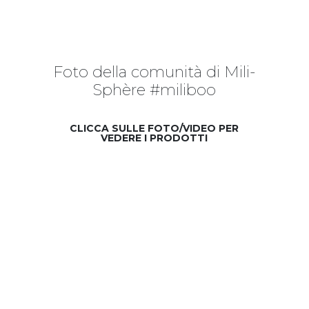
Foto della comunità di Mili-
Sphère #miliboo
CLICCA SULLE FOTO/VIDEO PER
VEDERE I PRODOTTI