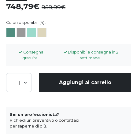
748,79
959,99
Colori disponibili (4) :
Consegna
Disponibile consegna in 2
gratuita
settimane
Aggiungi al carrello
Sei un professionista?
Richiedi un
preventivo
o
contattaci
per saperne di più.