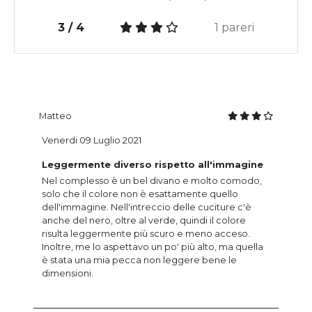
3 / 4
1 pareri
Matteo
Venerdi 09 Luglio 2021
Leggermente diverso rispetto all'immagine
Nel complesso è un bel divano e molto comodo,
solo che il colore non è esattamente quello
dell'immagine. Nell'intreccio delle cuciture c'è
anche del nero, oltre al verde, quindi il colore
risulta leggermente più scuro e meno acceso.
Inoltre, me lo aspettavo un po' più alto, ma quella
è stata una mia pecca non leggere bene le
dimensioni.