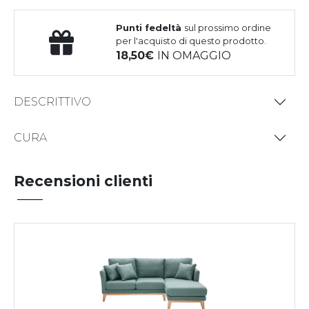
Punti fedeltà
sul prossimo ordine
per l'acquisto di questo prodotto.
18,50
IN OMAGGIO
DESCRITTIVO
CURA
Recensioni clienti