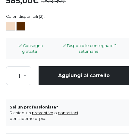
585,00
1299,99
Colori disponibili (2) :
Consegna
Disponibile consegna in 2
gratuita
settimane
Aggiungi al carrello
Sei un professionista?
Richiedi un
preventivo
o
contattaci
per saperne di più.