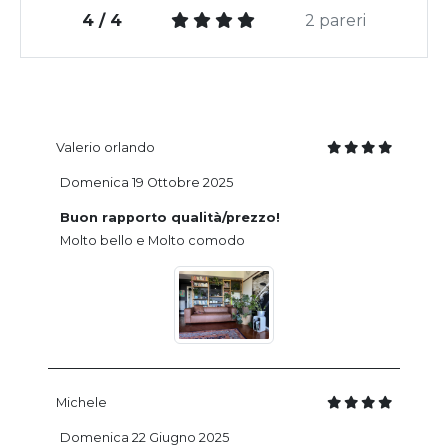
4 / 4
2 pareri
Valerio orlando
Domenica 19 Ottobre 2025
Buon rapporto qualità/prezzo!
Molto bello e Molto comodo
Michele
Domenica 22 Giugno 2025