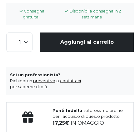
Consegna
Disponibile consegna in 2
gratuita
settimane
Aggiungi al carrello
Sei un professionista?
Richiedi un
preventivo
o
contattaci
per saperne di più.
Punti fedeltà
sul prossimo ordine
per l'acquisto di questo prodotto.
17,25
IN OMAGGIO