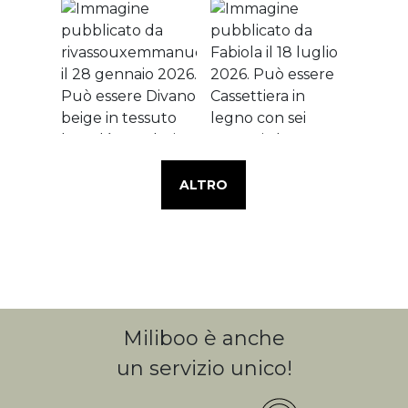
ALTRO
Miliboo è anche
un servizio unico!