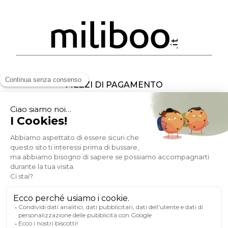
MEZZI DI PAGAMENTO
SOCIAL NETWORK
ITALIA