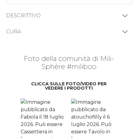
DESCRITTIVO
CURA
Foto della comunità di Mili-
Sphère #miliboo
CLICCA SULLE FOTO/VIDEO PER
VEDERE I PRODOTTI