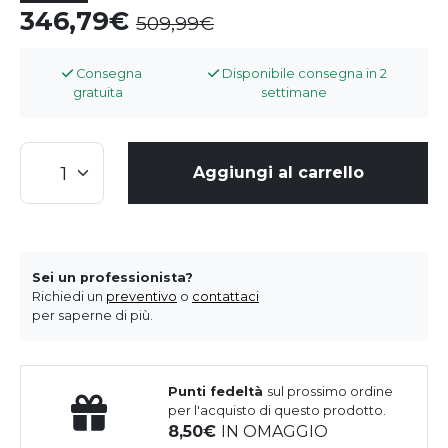
346,79
509,99
Consegna
Disponibile consegna in 2
gratuita
settimane
Aggiungi al carrello
Sei un professionista?
Richiedi un
preventivo
o
contattaci
per saperne di più.
Punti fedeltà
sul prossimo ordine
per l'acquisto di questo prodotto.
8,50
IN OMAGGIO