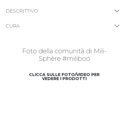
DESCRITTIVO
CURA
Foto della comunità di Mili-
Sphère #miliboo
CLICCA SULLE FOTO/VIDEO PER
VEDERE I PRODOTTI