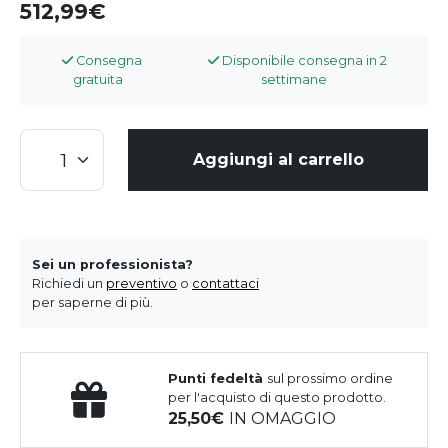
512,99
Consegna
Disponibile consegna in 2
gratuita
settimane
Aggiungi al carrello
Sei un professionista?
Richiedi un
preventivo
o
contattaci
per saperne di più.
Punti fedeltà
sul prossimo ordine
per l'acquisto di questo prodotto.
25,50
IN OMAGGIO