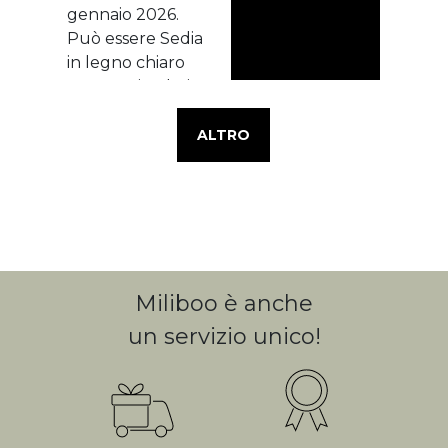
ALTRO
Miliboo è anche
un servizio unico!