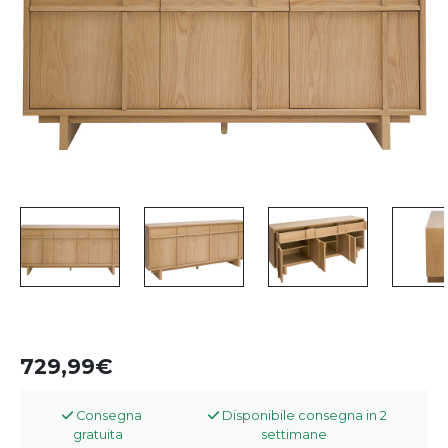
729,99
Consegna
Disponibile consegna in 2
gratuita
settimane