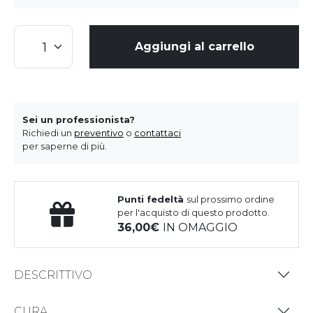
Aggiungi al carrello
Sei un professionista?
Richiedi un
preventivo
o
contattaci
per saperne di più.
Punti fedeltà
sul prossimo ordine
per l'acquisto di questo prodotto.
36,00
IN OMAGGIO
DESCRITTIVO
CURA