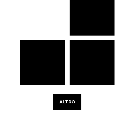
ALTRO