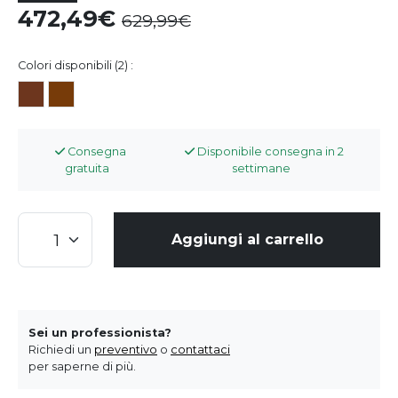
472,49
629,99
Colori disponibili (2) :
Consegna
Disponibile consegna in 2
gratuita
settimane
Aggiungi al carrello
Sei un professionista?
Richiedi un
preventivo
o
contattaci
per saperne di più.