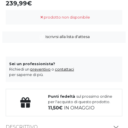
239,99
prodotto non disponibile
Iscrivrsi alla lista d'attesa
Sei un professionista?
Richiedi un
preventivo
o
contattaci
per saperne di più.
Punti fedeltà
sul prossimo ordine
per l'acquisto di questo prodotto.
11,50
IN OMAGGIO
DESCRITTIVO