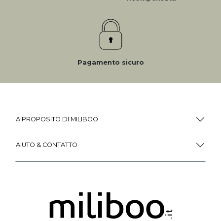
Pagamento sicuro
A PROPOSITO DI MILIBOO
AIUTO & CONTATTO