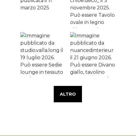
ALTRO