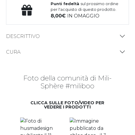
Punti fedeltà
sul prossimo ordine
per l'acquisto di questo prodotto.
8,00
IN OMAGGIO
DESCRITTIVO
CURA
Foto della comunità di Mili-
Sphère #miliboo
CLICCA SULLE FOTO/VIDEO PER
VEDERE I PRODOTTI