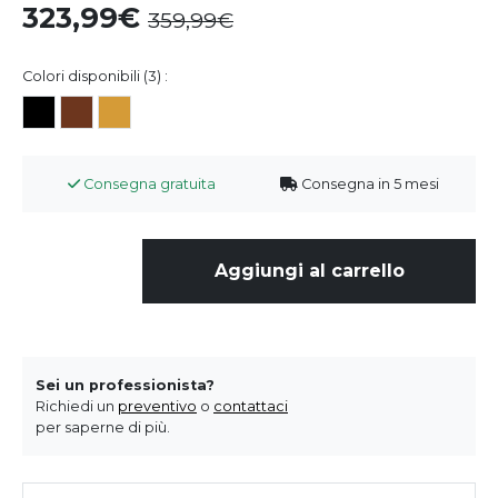
323,99
359,99
Colori disponibili (3) :
Consegna gratuita
Consegna in 5 mesi
Aggiungi al carrello
Sei un professionista?
Richiedi un
preventivo
o
contattaci
per saperne di più.