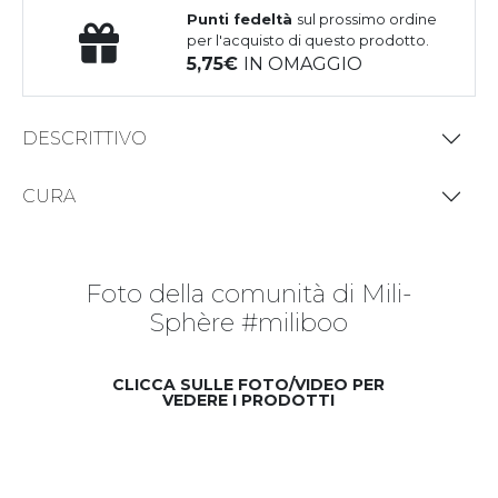
Punti fedeltà
sul prossimo ordine
per l'acquisto di questo prodotto.
5,75
IN OMAGGIO
DESCRITTIVO
CURA
Foto della comunità di Mili-
Sphère #miliboo
CLICCA SULLE FOTO/VIDEO PER
VEDERE I PRODOTTI