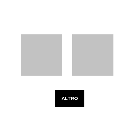
ALTRO