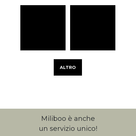
ALTRO
Miliboo è anche
un servizio unico!