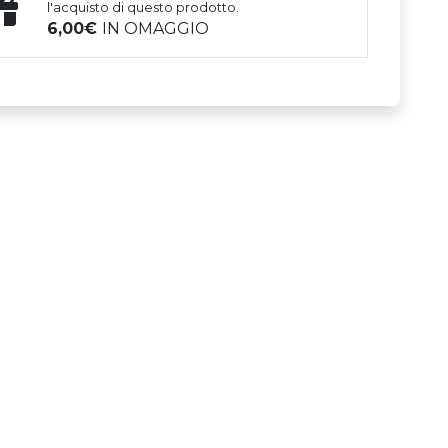
l'acquisto di questo prodotto.
6,00
IN OMAGGIO