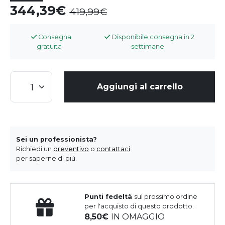
344,39
419,99
Consegna
Disponibile consegna in 2
gratuita
settimane
Aggiungi al carrello
Sei un professionista?
Richiedi un
preventivo
o
contattaci
per saperne di più.
Punti fedeltà
sul prossimo ordine
per l'acquisto di questo prodotto.
8,50
IN OMAGGIO