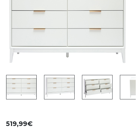
519,99