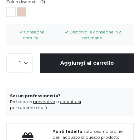
Colori disponibili (2) :
Consegna
Disponibile consegna in 2
gratuita
settimane
Aggiungi al carrello
Sei un professionista?
Richiedi un
preventivo
o
contattaci
per saperne di più.
Punti fedeltà
sul prossimo ordine
per l'acquisto di questo prodotto.