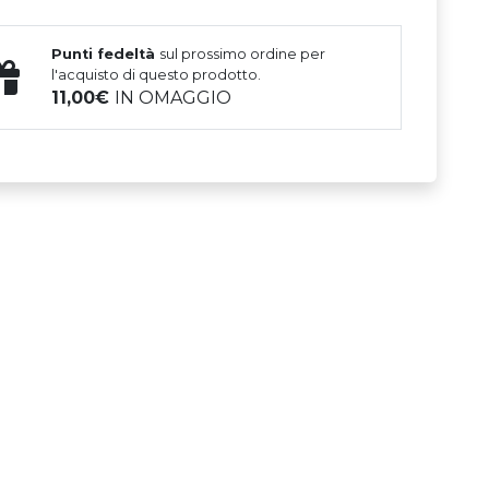
Punti fedeltà
sul prossimo ordine per
l'acquisto di questo prodotto.
11,00
IN OMAGGIO