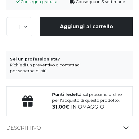
Consegna gratuita
Consegna in 3 settimane
Aggiungi al carrello
Sei un professionista?
Richiedi un
preventivo
o
contattaci
per saperne di più.
Punti fedeltà
sul prossimo ordine
per l'acquisto di questo prodotto.
31,00
IN OMAGGIO
DESCRITTIVO