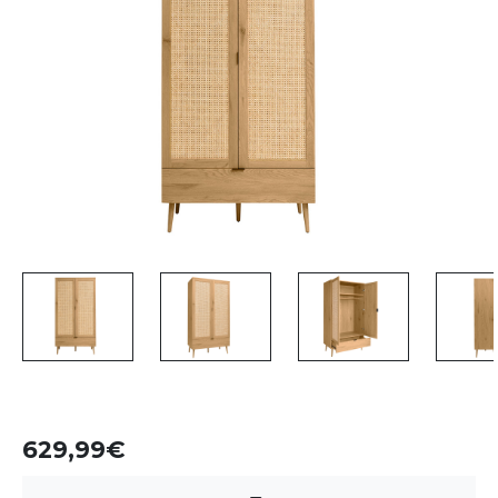
629,99