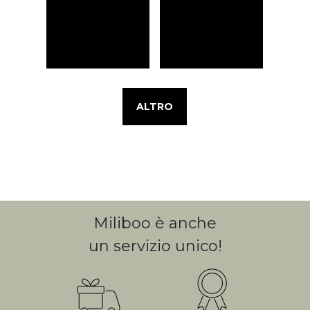
ALTRO
Miliboo è anche
un servizio unico!