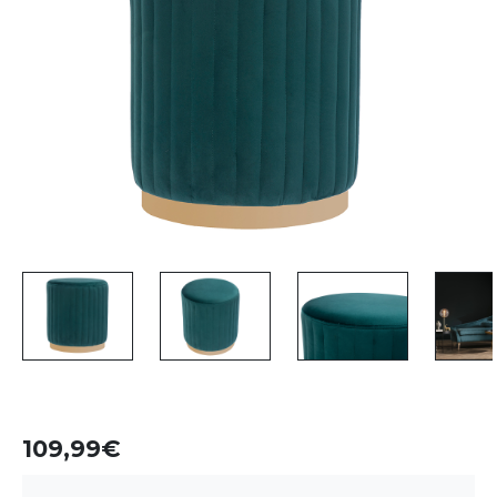
109,99