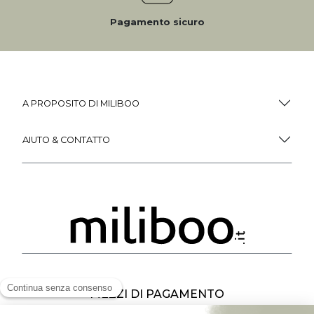
Pagamento sicuro
A PROPOSITO DI MILIBOO
AIUTO & CONTATTO
MEZZI DI PAGAMENTO