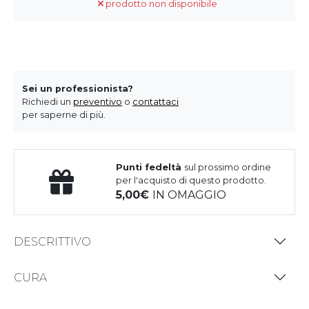
prodotto non disponibile
Sei un professionista?
Richiedi un
preventivo
o
contattaci
per saperne di più.
Punti fedeltà
sul prossimo ordine
per l'acquisto di questo prodotto.
5,00
IN OMAGGIO
DESCRITTIVO
CURA