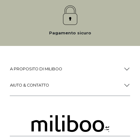
Pagamento sicuro
A PROPOSITO DI MILIBOO
AIUTO & CONTATTO