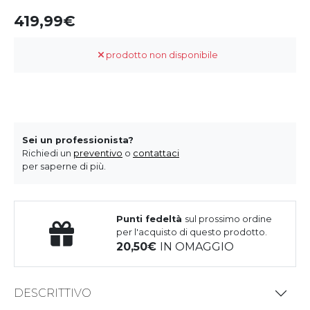
419,99
prodotto non disponibile
Sei un professionista?
Richiedi un
preventivo
o
contattaci
per saperne di più.
Punti fedeltà
sul prossimo ordine
per l'acquisto di questo prodotto.
20,50
IN OMAGGIO
DESCRITTIVO